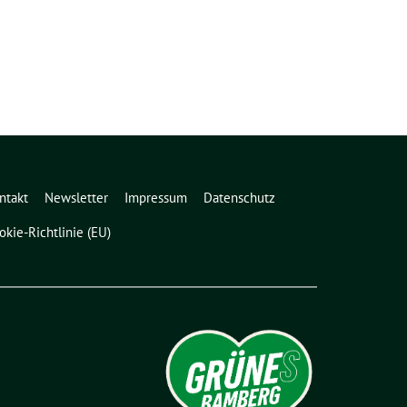
ntakt
Newsletter
Impressum
Datenschutz
okie-Richtlinie (EU)