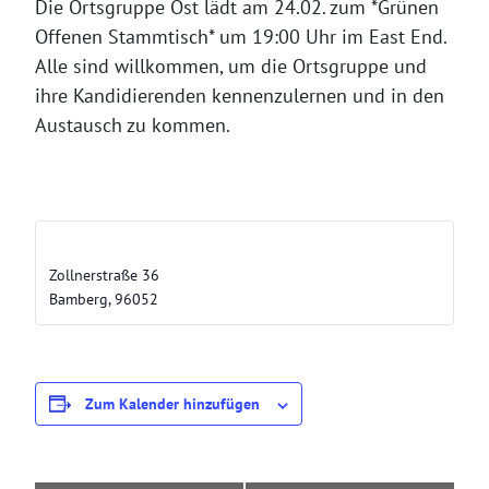
Die Ortsgruppe Ost lädt am 24.02. zum *Grünen
Offenen Stammtisch* um 19:00 Uhr im East End.
Alle sind willkommen, um die Ortsgruppe und
ihre Kandidierenden kennenzulernen und in den
Austausch zu kommen.
Eastend
Zollnerstraße 36
Bamberg
,
96052
Zum Kalender hinzufügen