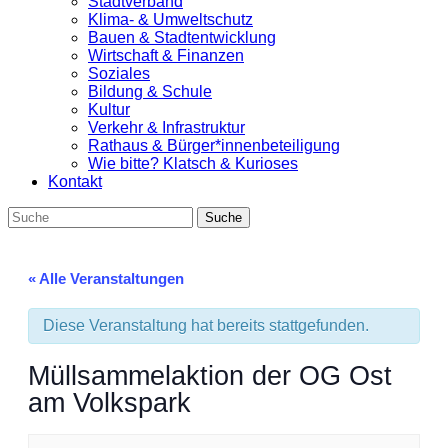
Stadtverband
Untermenü
Klima- & Umweltschutz
Bauen & Stadtentwicklung
Wirtschaft & Finanzen
Soziales
Bildung & Schule
Kultur
Verkehr & Infrastruktur
Rathaus & Bürger*innenbeteiligung
Wie bitte? Klatsch & Kurioses
Kontakt
« Alle Veranstaltungen
Diese Veranstaltung hat bereits stattgefunden.
Müllsammelaktion der OG Ost
am Volkspark