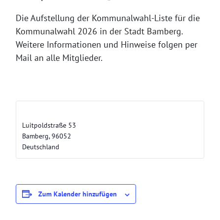
Die Aufstellung der Kommunalwahl-Liste für die
Kommunalwahl 2026 in der Stadt Bamberg.
Weitere Informationen und Hinweise folgen per
Mail an alle Mitglieder.
Lui ONE Cantina
Luitpoldstraße 53
Bamberg
,
96052
Deutschland
Zum Kalender hinzufügen