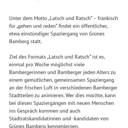
Unter dem Motto „Latsch und Ratsch“ – fränkisch
für „gehen und reden“ findet ein öffentlicher,
etwa einstündiger Spaziergang von Grünes
Bamberg statt.
Ziel des Formats „Latsch und Ratsch“ ist es,
einmal pro Woche möglichst viele
Bambergerinnen und Bamberger jeden Alters zu
einem gemütlichen, gemeinsamen Spaziergang
an der frischen Luft in verschiedenen Bamberger
Stadtteilen zu animieren. Wer dies möchte, kann
bei diesen Spaziergängen mit neuen Menschen
ins Gespräch kommen und auch
Stadtratskandidatinnen und -kandidaten von
Grünes Bamberg kennenlernen.