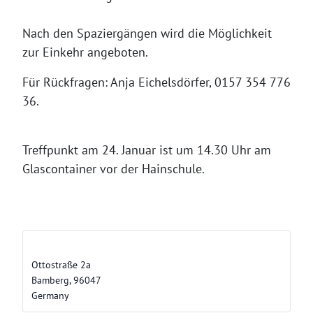
Nach den Spaziergängen wird die Möglichkeit
zur Einkehr angeboten.
Für Rückfragen: Anja Eichelsdörfer, 0157 354 776
36.
Treffpunkt am 24. Januar ist um 14.30 Uhr am
Glascontainer vor der Hainschule.
Hainschule
Ottostraße 2a
Bamberg
,
96047
Germany