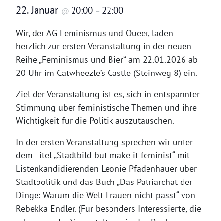
22. Januar
20:00
22:00
@
–
Wir, der AG Feminismus und Queer, laden
herzlich zur ersten Veranstaltung in der neuen
Reihe „Feminismus und Bier“ am 22.01.2026 ab
20 Uhr im Catwheezle’s Castle (Steinweg 8) ein.
Ziel der Veranstaltung ist es, sich in entspannter
Stimmung über feministische Themen und ihre
Wichtigkeit für die Politik auszutauschen.
In der ersten Veranstaltung sprechen wir unter
dem Titel „Stadtbild but make it feminist“ mit
Listenkandidierenden Leonie Pfadenhauer über
Stadtpolitik und das Buch „Das Patriarchat der
Dinge: Warum die Welt Frauen nicht passt“ von
Rebekka Endler. (Für besonders Interessierte, die