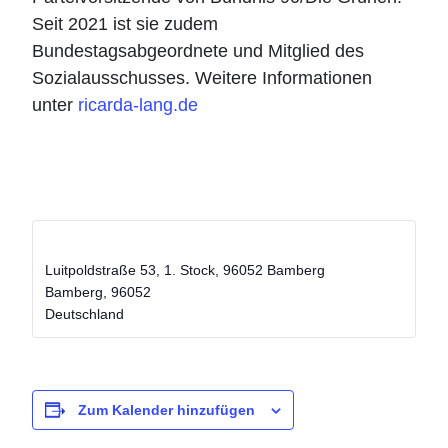
Seit 2021 ist sie zudem
Bundestagsabgeordnete und Mitglied des
Sozialausschusses. Weitere Informationen
unter
ricarda-lang.de
„Frag Ricarda…“
Luitpoldstraße 53, 1. Stock, 96052 Bamberg
Bamberg
,
96052
Deutschland
Zum Kalender hinzufügen