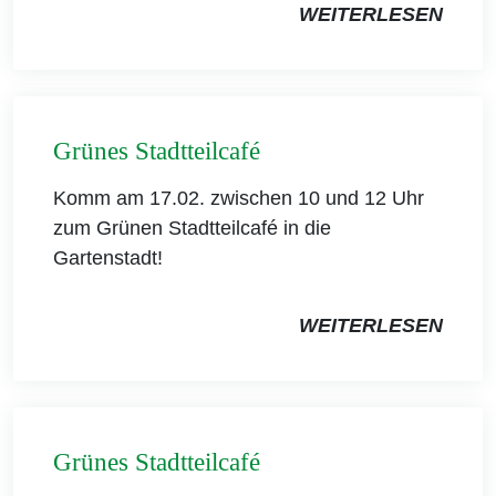
WEITERLESEN
Grünes Stadtteilcafé
Komm am 17.02. zwischen 10 und 12 Uhr
zum Grünen Stadtteilcafé in die
Gartenstadt!
WEITERLESEN
Grünes Stadtteilcafé