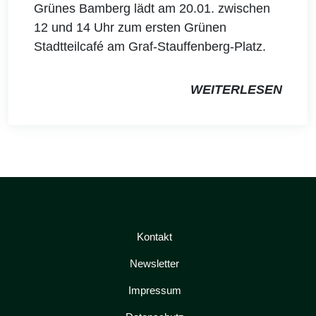
Grünes Bamberg lädt am 20.01. zwischen
12 und 14 Uhr zum ersten Grünen
Stadtteilcafé am Graf-Stauffenberg-Platz.
WEITERLESEN
Kontakt
Newsletter
Impressum