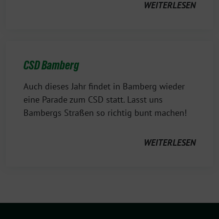
WEITERLESEN
CSD Bamberg
Auch dieses Jahr findet in Bamberg wieder
eine Parade zum CSD statt. Lasst uns
Bambergs Straßen so richtig bunt machen!
WEITERLESEN