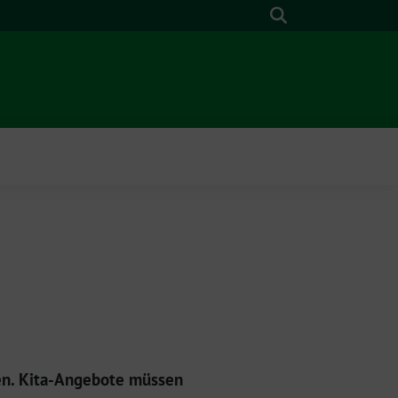
Suche
en. Kita-Angebote müssen