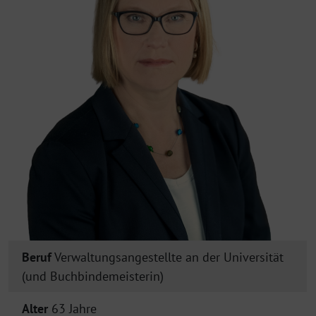
Beruf
Verwaltungsangestellte an der Universität
(und Buchbindemeisterin)
Alter
63 Jahre