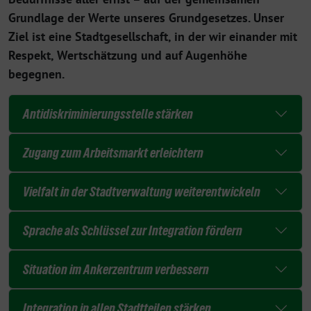
Grundlage der Werte unseres Grundgesetzes. Unser
Ziel ist eine Stadtgesellschaft, in der wir einander mit
Respekt, Wertschätzung und auf Augenhöhe
begegnen.
Antidiskriminierungsstelle stärken
Zugang zum Arbeitsmarkt erleichtern
Vielfalt in der Stadtverwaltung weiterentwickeln
Sprache als Schlüssel zur Integration fördern
Situation im Ankerzentrum verbessern
Integration in allen Stadtteilen stärken