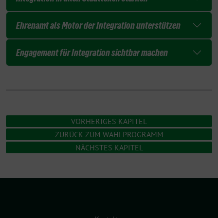
Ehrenamt als Motor der Integration unterstützen
Engagement für Integration sichtbar machen
VORHERIGES KAPITEL
ZURÜCK ZUM WAHLPROGRAMM
NÄCHSTES KAPITEL