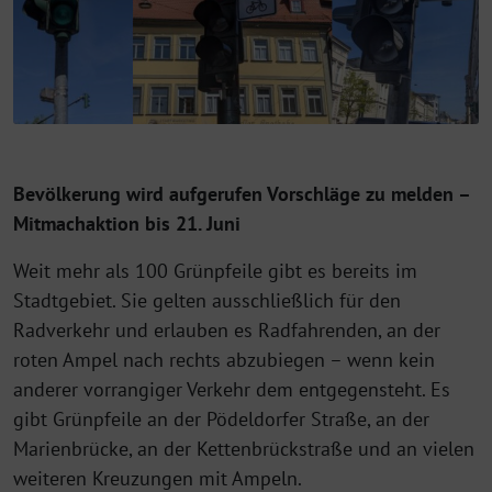
Bevölkerung wird aufgerufen Vorschläge zu melden –
Mitmachaktion bis 21. Juni
Weit mehr als 100 Grünpfeile gibt es bereits im
Stadtgebiet. Sie gelten ausschließlich für den
Radverkehr und erlauben es Radfahrenden, an der
roten Ampel nach rechts abzubiegen – wenn kein
anderer vorrangiger Verkehr dem entgegensteht. Es
gibt Grünpfeile an der Pödeldorfer Straße, an der
Marienbrücke, an der Kettenbrückstraße und an vielen
weiteren Kreuzungen mit Ampeln.