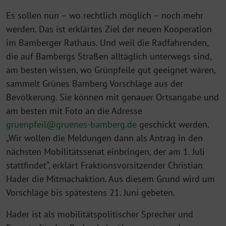
Es sollen nun – wo rechtlich möglich – noch mehr
werden. Das ist erklärtes Ziel der neuen Kooperation
im Bamberger Rathaus. Und weil die Radfahrenden,
die auf Bambergs Straßen alltäglich unterwegs sind,
am besten wissen, wo Grünpfeile gut geeignet wären,
sammelt Grünes Bamberg Vorschläge aus der
Bevölkerung. Sie können mit genauer Ortsangabe und
am besten mit Foto an die Adresse
gruenpfeil@gruenes-bamberg.de
geschickt werden.
„Wir wollen die Meldungen dann als Antrag in den
nächsten Mobilitätssenat einbringen, der am 1. Juli
stattfindet“, erklärt Fraktionsvorsitzender Christian
Hader die Mitmachaktion. Aus diesem Grund wird um
Vorschläge bis spätestens 21. Juni gebeten.
Hader ist als mobilitätspolitischer Sprecher und