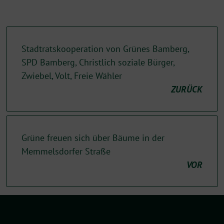
Stadtratskooperation von Grünes Bamberg,
SPD Bamberg, Christlich soziale Bürger,
Zwiebel, Volt, Freie Wähler
ZURÜCK
Grüne freuen sich über Bäume in der
Memmelsdorfer Straße
VOR