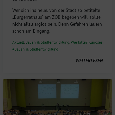
Wer sich ins neue, von der Stadt so betitelte
„Bürgerrathaus“ am ZOB begeben will, sollte
nicht allzu arglos sein. Denn Gefahren lauern
schon am Eingang.
Aktuell
,
Bauen & Stadtentwicklung
,
Wie bitte? Kurioses
Bauen & Stadtentwicklung
WEITERLESEN