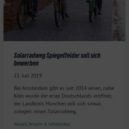
Solarradweg Spiegelfelder soll sich
bewerben
22. Juli 2019
Bei Amsterdam gibt es seit 2014 einen, nahe
Köln wurde der erste Deutschlands eröffnet,
der Landkreis München will sich sowas
zulegen: einen Solarradweg.
Aktuell
,
Verkehr & Infrastruktur