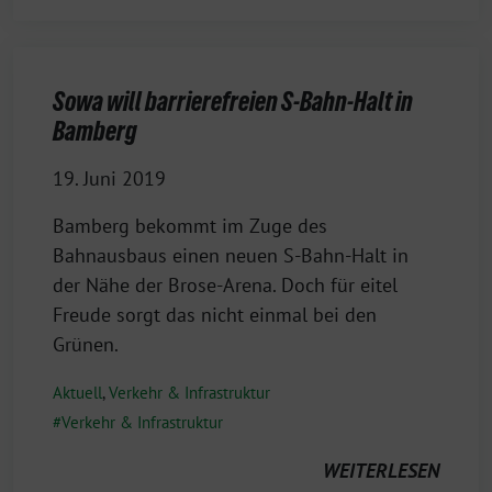
Sowa will barrierefreien S-Bahn-Halt in
Bamberg
19. Juni 2019
Bamberg bekommt im Zuge des
Bahnausbaus einen neuen S-Bahn-Halt in
der Nähe der Brose-Arena. Doch für eitel
Freude sorgt das nicht einmal bei den
Grünen.
Aktuell
,
Verkehr & Infrastruktur
Verkehr & Infrastruktur
WEITERLESEN