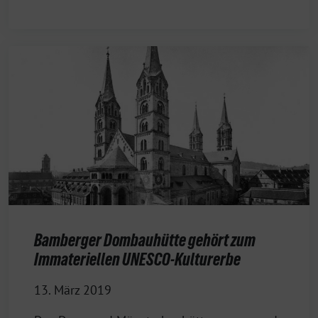
Bamberger Dombauhütte gehört zum
Immateriellen UNESCO-Kulturerbe
13. März 2019