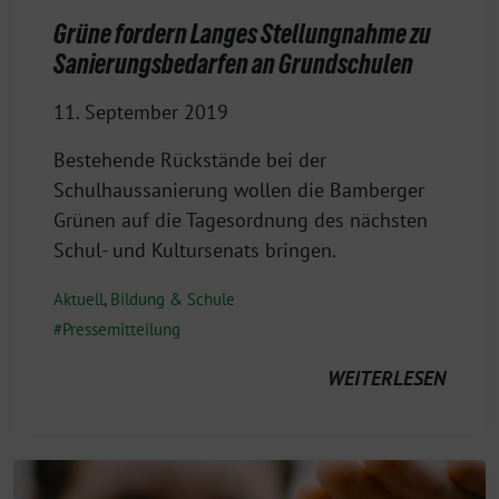
Grüne fordern Langes Stellungnahme zu
Sanierungsbedarfen an Grundschulen
11. September 2019
Bestehende Rückstände bei der
Schulhaussanierung wollen die Bamberger
Grünen auf die Tagesordnung des nächsten
Schul- und Kultursenats bringen.
Aktuell
,
Bildung & Schule
Pressemitteilung
WEITERLESEN