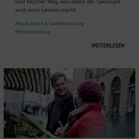
sind falscher Weg, weil damit der Spekulant
auch noch Gewinn macht.
Aktuell
,
Bauen & Stadtentwicklung
Pressemitteilung
WEITERLESEN