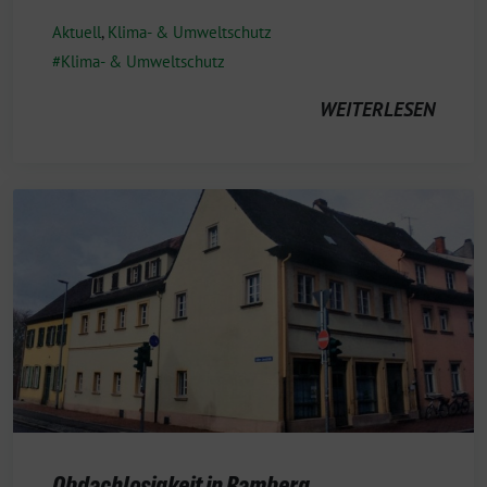
Aktuell
,
Klima- & Umweltschutz
Klima- & Umweltschutz
WEITERLESEN
Obdachlosigkeit in Bamberg