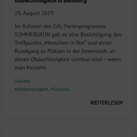
28. August 2019
Im Rahmen des GAL-Ferienprogramms
SOMMERGRÜN gab es eine Besichtigung des
Treffpunkts „Menschen in Not“ und einen
Rundgang zu Plätzen in der Innenstadt, an
denen Obdachlosigkeit sichtbar wird – wenn
man hinsieht.
Soziales
Obdachlosigkeit
,
Soziales
WEITERLESEN