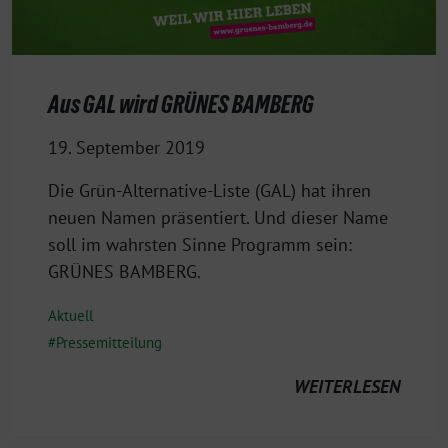
Aus GAL wird GRÜNES BAMBERG
19. September 2019
Die Grün-Alternative-Liste (GAL) hat ihren
neuen Namen präsentiert. Und dieser Name
soll im wahrsten Sinne Programm sein:
GRÜNES BAMBERG.
Aktuell
Pressemitteilung
WEITERLESEN