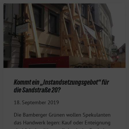
Kommt ein „Instandsetzungsgebot“ für
die Sandstraße 20?
18. September 2019
Die Bamberger Grünen wollen Spekulanten
das Handwerk legen: Kauf oder Enteignung