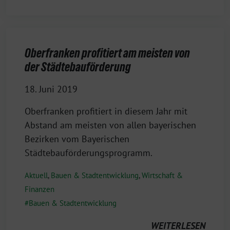
Oberfranken profitiert am meisten von
der Städtebauförderung
18. Juni 2019
Oberfranken profitiert in diesem Jahr mit
Abstand am meisten von allen bayerischen
Bezirken vom Bayerischen
Städtebauförderungsprogramm.
Aktuell
,
Bauen & Stadtentwicklung
,
Wirtschaft &
Finanzen
Bauen & Stadtentwicklung
WEITERLESEN