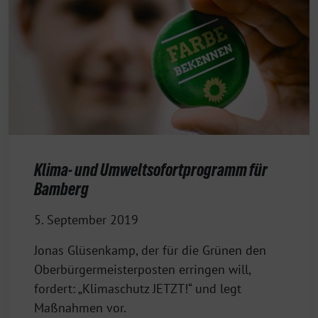
Klima- und Umweltsofortprogramm für
Bamberg
5. September 2019
Jonas Glüsenkamp, der für die Grünen den
Oberbürgermeisterposten erringen will,
fordert: „Klimaschutz JETZT!“ und legt
Maßnahmen vor.