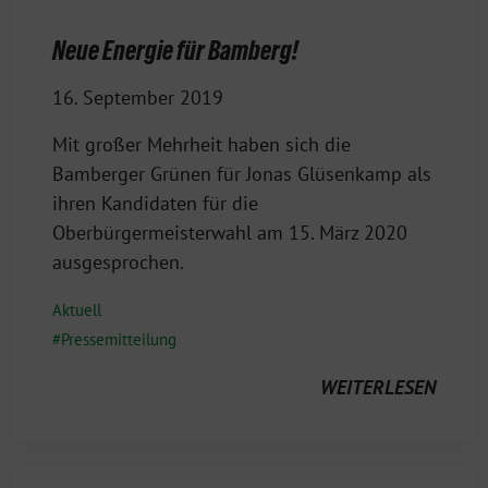
Neue Energie für Bamberg!
16. September 2019
Mit großer Mehrheit haben sich die
Bamberger Grünen für Jonas Glüsenkamp als
ihren Kandidaten für die
Oberbürgermeisterwahl am 15. März 2020
ausgesprochen.
Aktuell
Pressemitteilung
WEITERLESEN