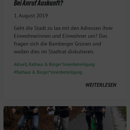
Bei Anruf Auskunft?
1. August 2019
Geht die Stadt zu lax mit den Adressen ihrer
Einwohnerinnen und Einwohner um? Das
fragen sich die Bamberger Grünen und
wollen dies im Stadtrat diskutieren.
Aktuell
,
Rathaus & Bürger*innenbeteiligung
Rathaus & Bürger*innenbeteiligung
WEITERLESEN