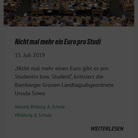
Nicht mal mehr ein Euro pro Studi
15. Juli 2019
„Nicht mal mehr einen Euro gibt es pro
Studentin bzw. Student“, kritisiert die
Bamberger Grünen-Landtagsabgeordnete
Ursula Sowa.
Aktuell
,
Bildung & Schule
Bildung & Schule
WEITERLESEN