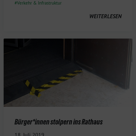
Verkehr & Infrastruktur
WEITERLESEN
Bürger*innen stolpern ins Rathaus
18. Juli 2019